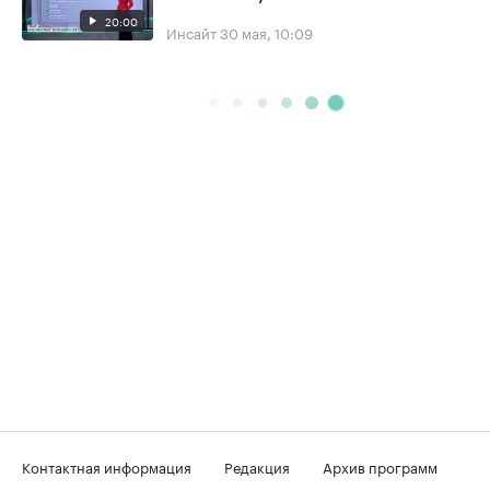
20:00
Инсайт
30 мая, 10:09
Контактная информация
Редакция
Архив программ