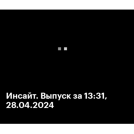
00:00
/
00:00
Инсайт. Выпуск за 13:31,
28.04.2024