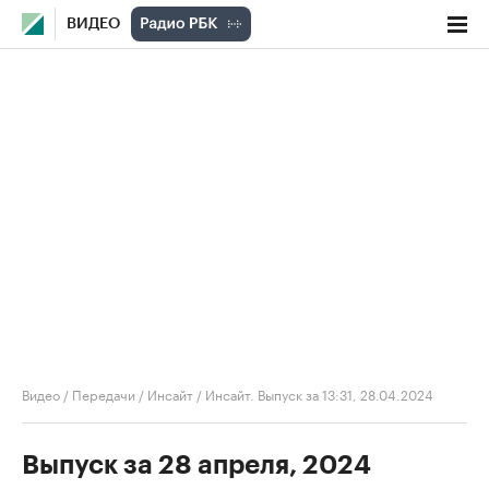
ВИДЕО
Видео
/
Передачи
/
Инсайт
/
Инсайт. Выпуск за 13:31, 28.04.2024
Выпуск за 28 апреля, 2024