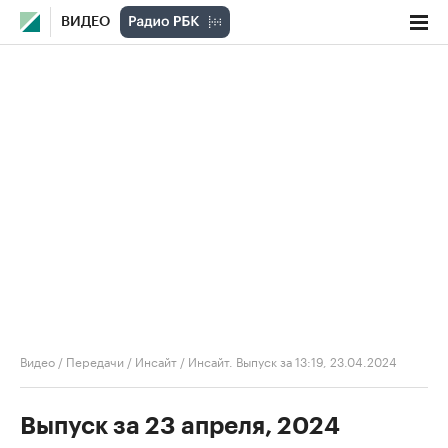
ВИДЕО
Видео
/
Передачи
/
Инсайт
/
Инсайт. Выпуск за 13:19, 23.04.2024
Выпуск за 23 апреля, 2024