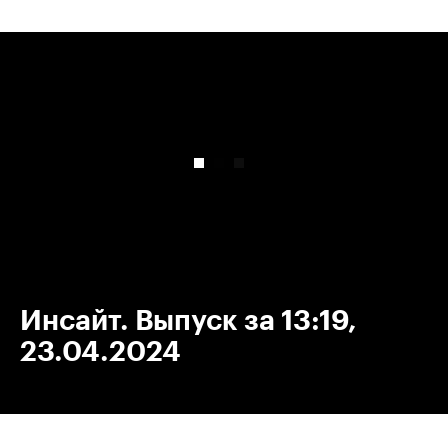
00:00
/
00:00
Инсайт. Выпуск за 13:19,
23.04.2024