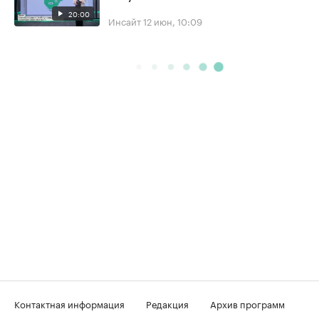
20:00
Инсайт
12 июн, 10:09
Контактная информация
Редакция
Архив программ