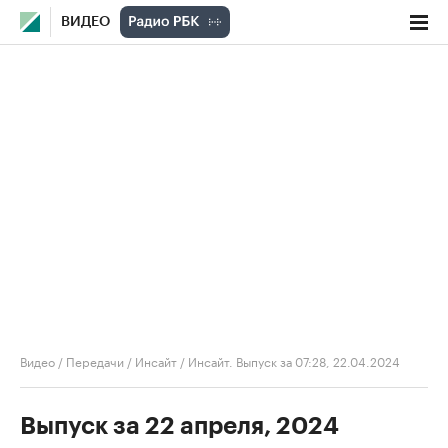
ВИДЕО
Видео
/
Передачи
/
Инсайт
/
Инсайт. Выпуск за 07:28, 22.04.2024
Выпуск за 22 апреля, 2024