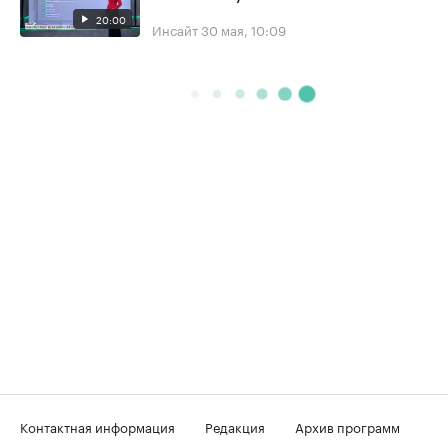
20:00
Инсайт
30 мая, 10:09
Контактная информация
Редакция
Архив программ