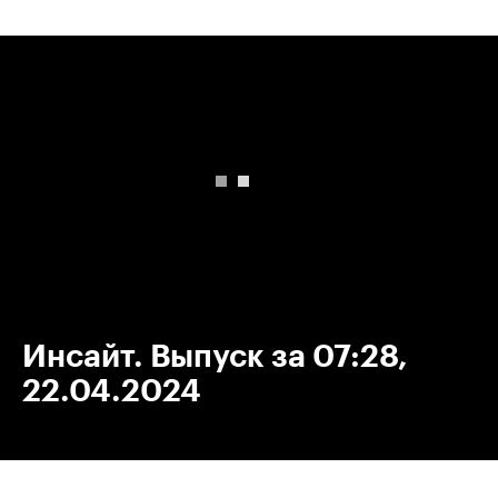
00:00
/
00:00
Инсайт. Выпуск за 07:28,
22.04.2024