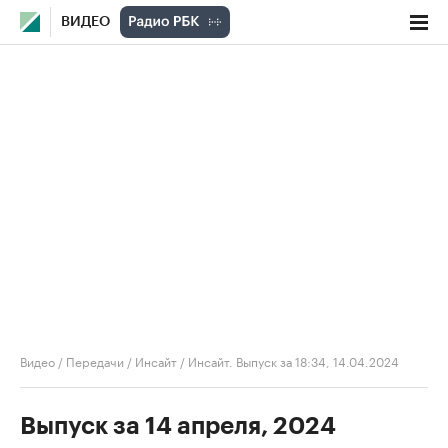
ВИДЕО
Видео
/
Передачи
/
Инсайт
/
Инсайт. Выпуск за 18:34, 14.04.2024
Выпуск за 14 апреля, 2024