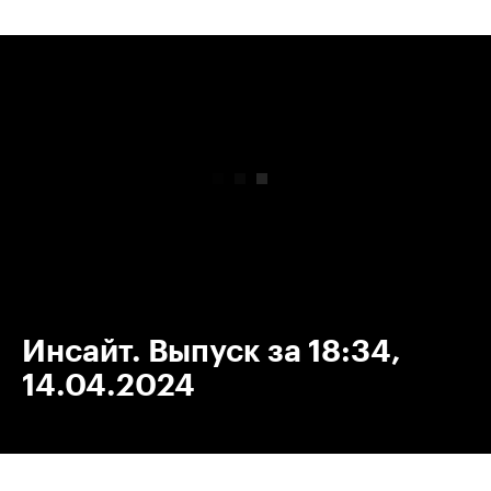
00:00
/
00:00
Инсайт. Выпуск за 18:34,
14.04.2024