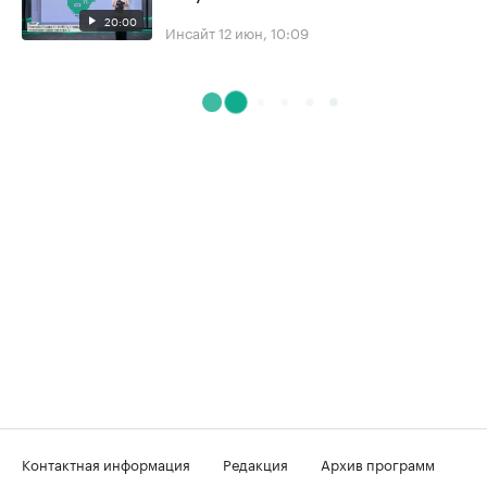
20:00
Инсайт
12 июн, 10:09
Контактная информация
Редакция
Архив программ