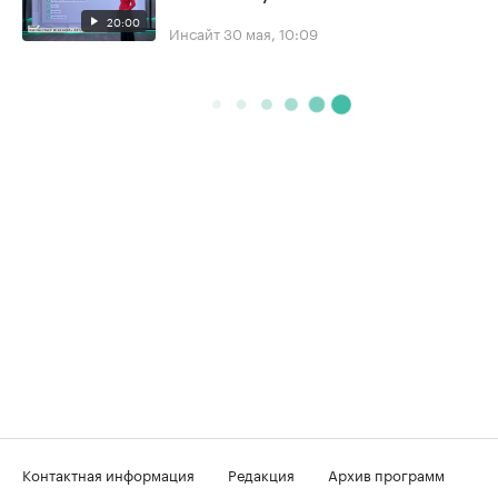
20:00
Инсайт
30 мая, 10:09
Контактная информация
Редакция
Архив программ