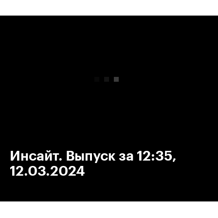
00:00
/
00:00
Инсайт. Выпуск за 12:35,
12.03.2024