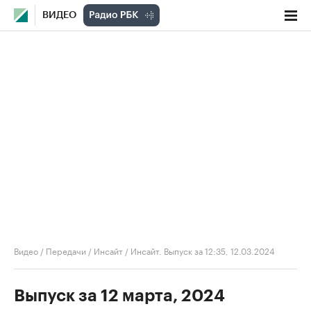
ВИДЕО
Видео
/
Передачи
/
Инсайт
/
Инсайт. Выпуск за 12:35, 12.03.2024
Выпуск за 12 марта, 2024