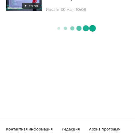
20:00
Инсайт
30 мая, 10:09
Контактная информация
Редакция
Архив программ