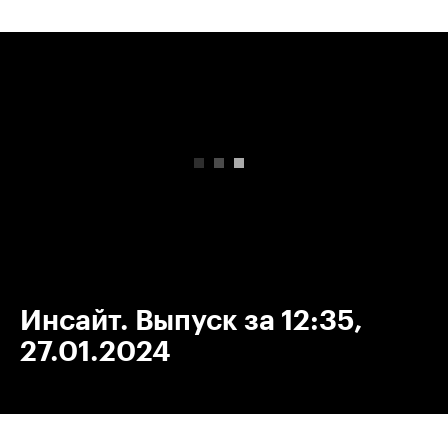
00:00
/
00:00
Инсайт. Выпуск за 12:35,
27.01.2024