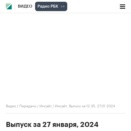
ВИДЕО
Видео
/
Передачи
/
Инсайт
/
Инсайт. Выпуск за 12:35, 27.01.2024
Выпуск за 27 января, 2024