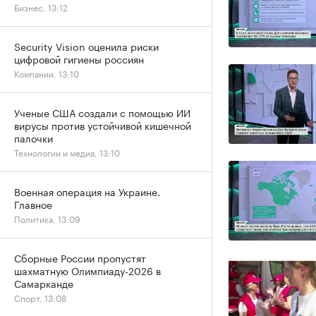
Бизнес, 13:12
Security Vision оценила риски
цифровой гигиены россиян
Компании, 13:10
Ученые США создали с помощью ИИ
вирусы против устойчивой кишечной
палочки
Технологии и медиа, 13:10
Военная операция на Украине.
Главное
Политика, 13:09
Сборные России пропустят
шахматную Олимпиаду-2026 в
Самарканде
Спорт, 13:08