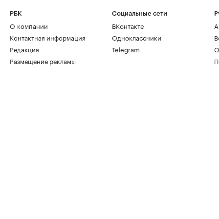
РБК
Социальные сети
Р
О компании
ВКонтакте
А
Контактная информация
Одноклассники
В
Редакция
Telegram
О
Размещение рекламы
П