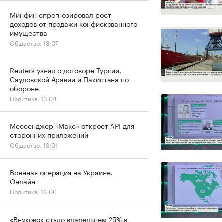
Минфин спрогнозировал рост
доходов от продажи конфискованного
имущества
Общество, 13:07
Reuters узнал о договоре Турции,
Саудовской Аравии и Пакистана по
обороне
Политика, 13:04
Мессенджер «Макс» откроет API для
сторонних приложений
Общество, 13:01
Военная операция на Украине.
Онлайн
Политика, 13:00
«Внуково» стало владельцем 25% в