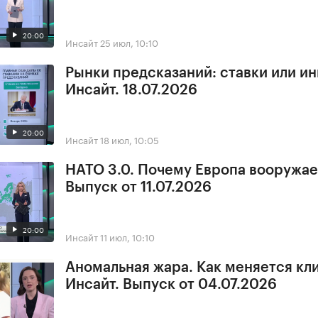
20:00
Инсайт
25 июл, 10:10
Рынки предсказаний: ставки или и
Инсайт. 18.07.2026
20:00
Инсайт
18 июл, 10:05
НАТО 3.0. Почему Европа вооружае
Выпуск от 11.07.2026
20:00
Инсайт
11 июл, 10:10
Аномальная жара. Как меняется кл
Инсайт. Выпуск от 04.07.2026