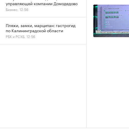
управляющей компании Домодедово
Бизнес, 12:56
Пляжи, замки, марципан: гастрогид
по Калининградской области
РБК и РСХБ, 12:56