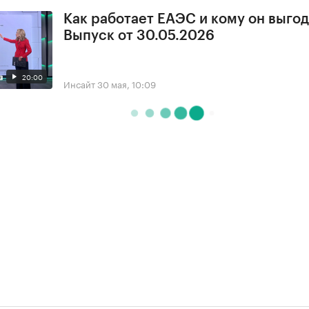
Как работает ЕАЭС и кому он выгод
Выпуск от 30.05.2026
20:00
Инсайт
30 мая, 10:09