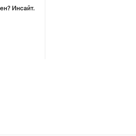
ен? Инсайт.