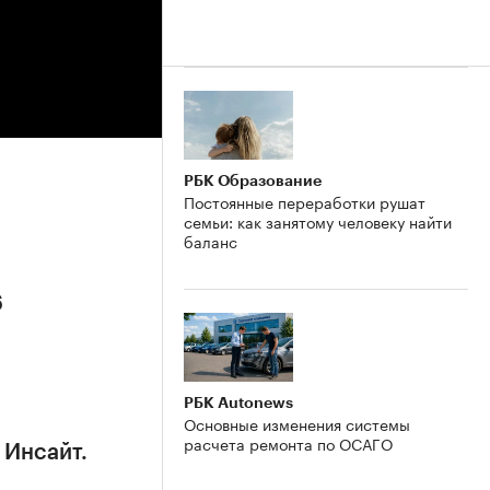
РБК Образование
Постоянные переработки рушат
семьи: как занятому человеку найти
баланс
6
РБК Autonews
Основные изменения системы
расчета ремонта по ОСАГО
 Инсайт.