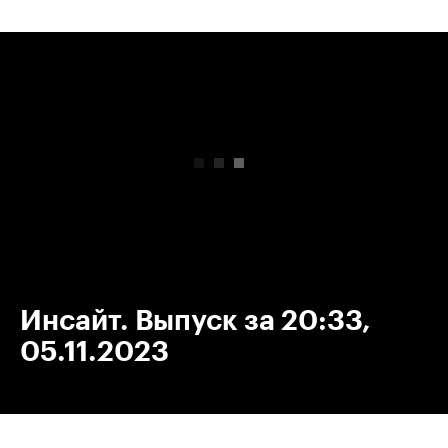
00:00
/
00:00
Инсайт. Выпуск за 20:33,
05.11.2023