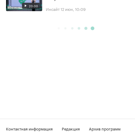
20:00
Инсайт
12 июн, 10:09
Контактная информация
Редакция
Архив программ