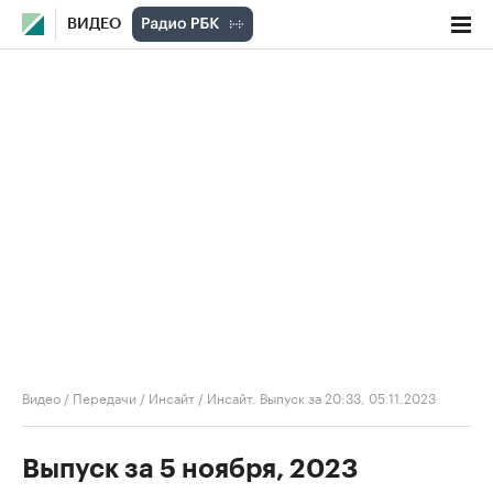
ВИДЕО
Видео
/
Передачи
/
Инсайт
/
Инсайт. Выпуск за 20:33, 05.11.2023
Выпуск за 5 ноября, 2023