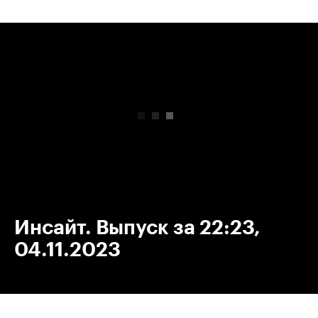
00:00
/
00:00
Инсайт. Выпуск за 22:23,
04.11.2023