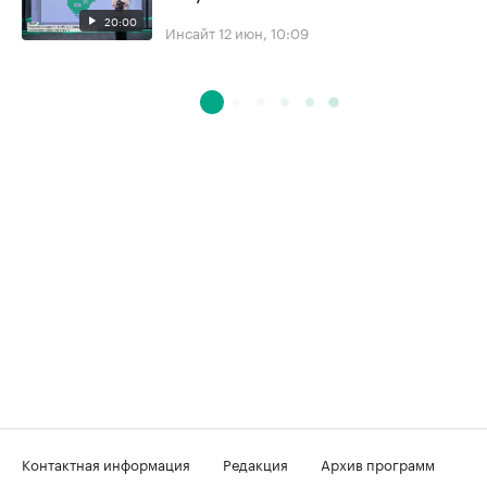
20:00
Инсайт
12 июн, 10:09
Контактная информация
Редакция
Архив программ