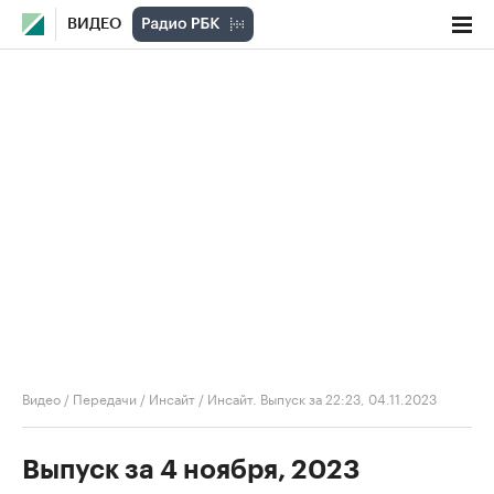
ВИДЕО
Видео
/
Передачи
/
Инсайт
/
Инсайт. Выпуск за 22:23, 04.11.2023
Выпуск за 4 ноября, 2023