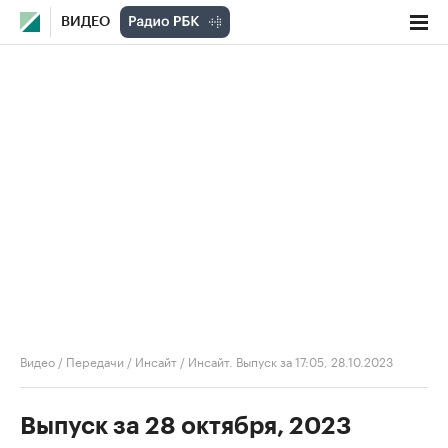
ВИДЕО
Видео
/
Передачи
/
Инсайт
/
Инсайт. Выпуск за 17:05, 28.10.2023
Выпуск за 28 октября, 2023