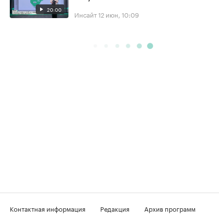
20:00
Инсайт
12 июн, 10:09
Контактная информация
Редакция
Архив программ