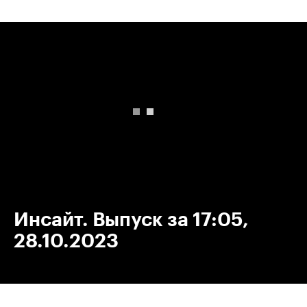
00:00
/
00:00
Инсайт. Выпуск за 17:05,
28.10.2023