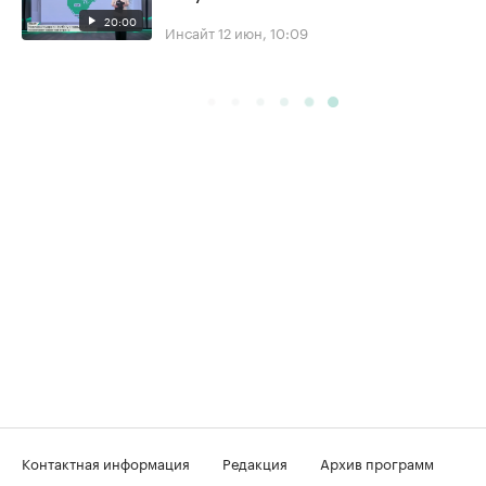
20:00
Инсайт
12 июн, 10:09
Контактная информация
Редакция
Архив программ