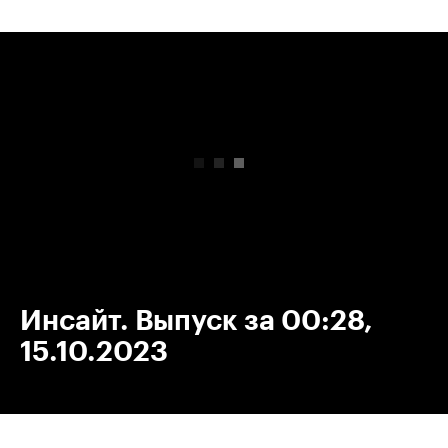
00:00
/
00:00
Инсайт. Выпуск за 00:28,
15.10.2023