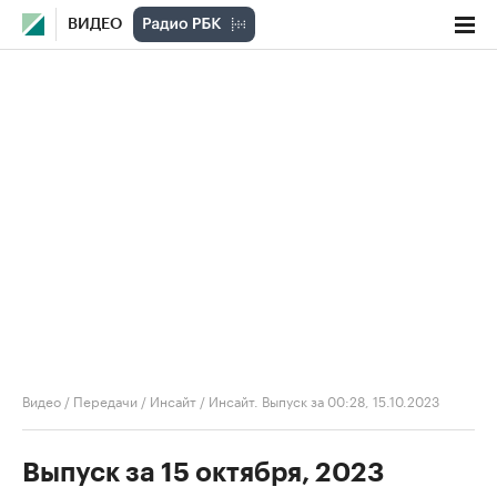
ВИДЕО
Видео
/
Передачи
/
Инсайт
/
Инсайт. Выпуск за 00:28, 15.10.2023
Выпуск за 15 октября, 2023