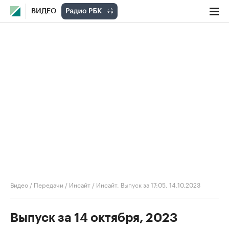
ВИДЕО
Видео
/
Передачи
/
Инсайт
/
Инсайт. Выпуск за 17:05, 14.10.2023
Выпуск за 14 октября, 2023