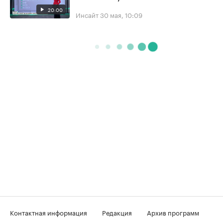
20:00
Инсайт
30 мая, 10:09
Контактная информация
Редакция
Архив программ