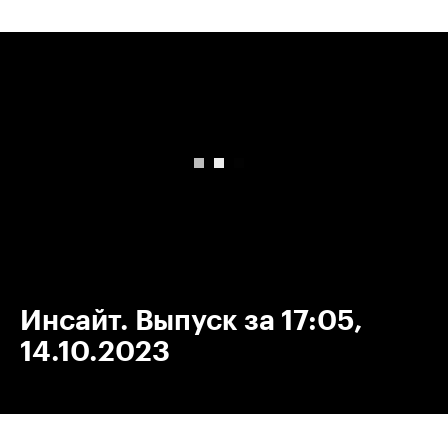
00:00
/
00:00
Инсайт. Выпуск за 17:05,
14.10.2023