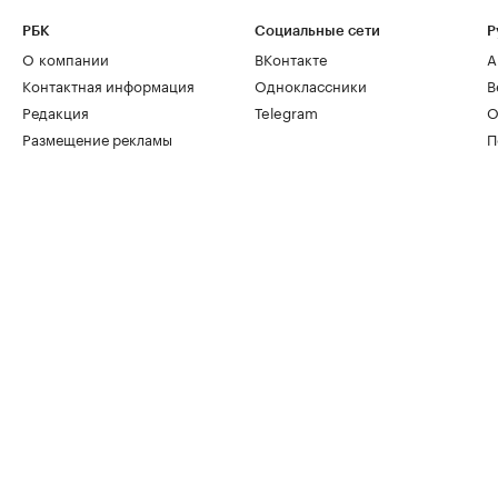
РБК
Социальные сети
Р
О компании
ВКонтакте
А
Контактная информация
Одноклассники
В
Редакция
Telegram
О
Размещение рекламы
П