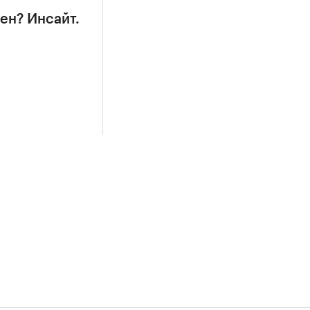
ен? Инсайт.