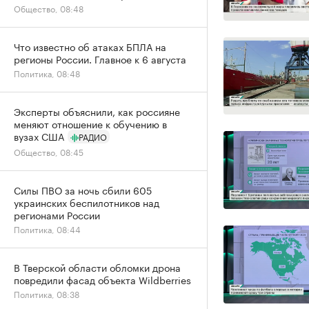
Общество, 08:48
Что известно об атаках БПЛА на
регионы России. Главное к 6 августа
Политика, 08:48
Эксперты объяснили, как россияне
меняют отношение к обучению в
вузах США
РАДИО
Общество, 08:45
Силы ПВО за ночь сбили 605
украинских беспилотников над
регионами России
Политика, 08:44
В Тверской области обломки дрона
повредили фасад объекта Wildberries
Политика, 08:38