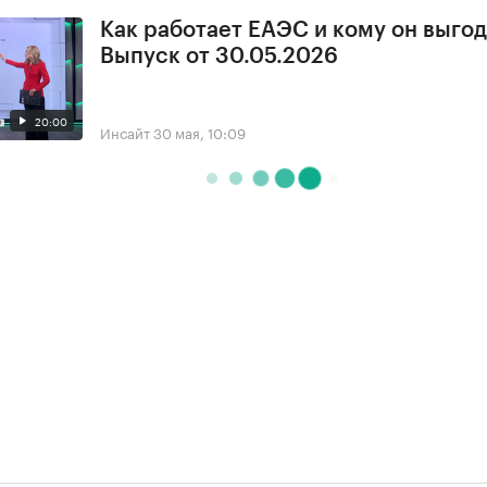
Как работает ЕАЭС и кому он выгод
Выпуск от 30.05.2026
20:00
Инсайт
30 мая, 10:09