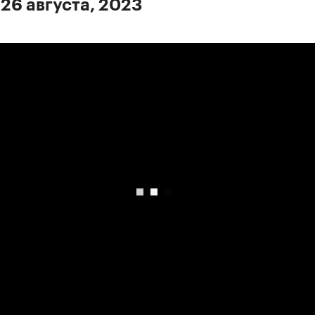
 26 августа, 2023