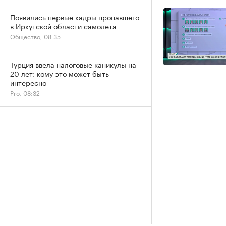
Появились первые кадры пропавшего
в Иркутской области самолета
Общество, 08:35
Турция ввела налоговые каникулы на
20 лет: кому это может быть
интересно
Pro, 08:32