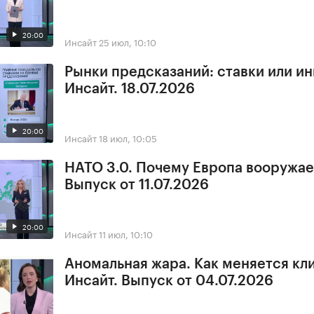
20:00
Инсайт
25 июл, 10:10
Рынки предсказаний: ставки или и
Инсайт. 18.07.2026
20:00
Инсайт
18 июл, 10:05
НАТО 3.0. Почему Европа вооружае
Выпуск от 11.07.2026
20:00
Инсайт
11 июл, 10:10
Аномальная жара. Как меняется кл
Инсайт. Выпуск от 04.07.2026