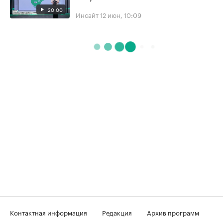
20:00
Инсайт
12 июн, 10:09
Контактная информация
Редакция
Архив программ