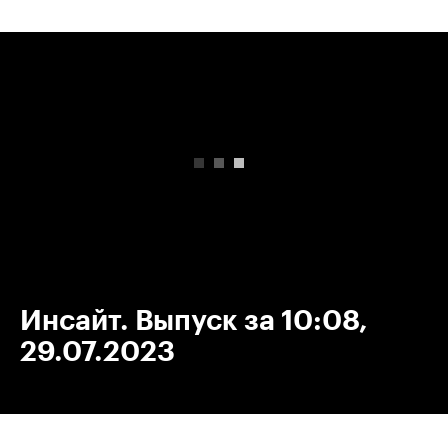
00:00
/
00:00
Инсайт. Выпуск за 10:08,
29.07.2023