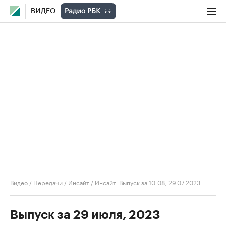
ВИДЕО
Видео
/
Передачи
/
Инсайт
/
Инсайт. Выпуск за 10:08, 29.07.2023
Выпуск за 29 июля, 2023