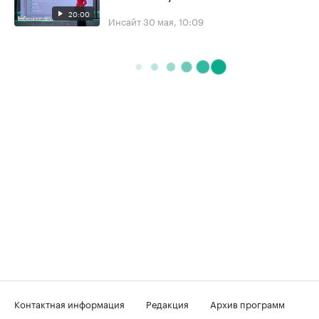
20:00
Инсайт
30 мая, 10:09
Контактная информация
Редакция
Архив программ