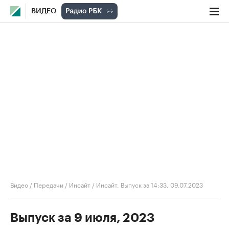
ВИДЕО
Видео
/
Передачи
/
Инсайт
/
Инсайт. Выпуск за 14:33, 09.07.2023
Выпуск за 9 июля, 2023