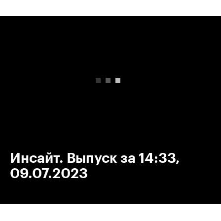
00:00
/
00:00
Инсайт. Выпуск за 14:33,
09.07.2023