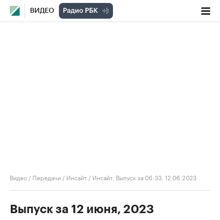
ВИДЕО
Видео
/
Передачи
/
Инсайт
/
Инсайт. Выпуск за 06:33, 12.06.2023
Выпуск за 12 июня, 2023