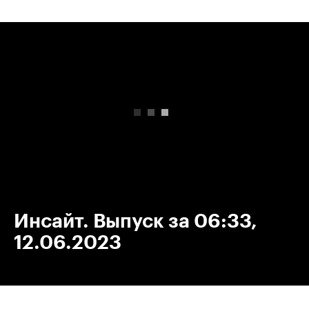
00:00
/
00:00
Инсайт. Выпуск за 06:33,
12.06.2023