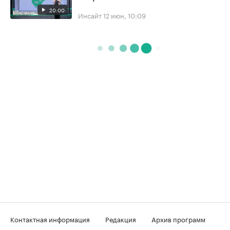
20:00
Инсайт
12 июн, 10:09
Контактная информация
Редакция
Архив программ