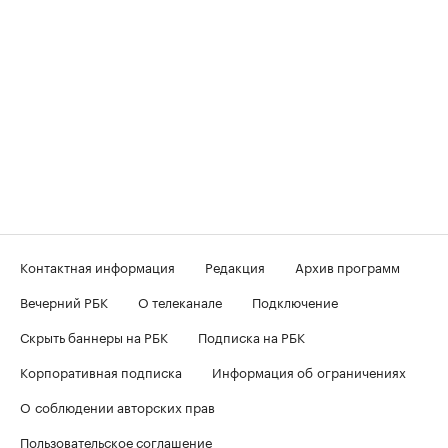
Контактная информация
Редакция
Архив программ
Вечерний РБК
О телеканале
Подключение
Скрыть баннеры на РБК
Подписка на РБК
Корпоративная подписка
Информация об ограничениях
О соблюдении авторских прав
Пользовательское соглашение