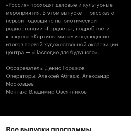
«Россия» проходят деловые и культурные
мероприятия. В этом выпуске — рассказ о
первой годовщине патриотической
радиостанции «Гордость», подробности
конкурса «Картины мира» и подведение
итогов первой художественной экспозиции
центра — «Наследие для будущего».
Обозреватель: Денис Горшков
Операторы: Алексей Абгадж, Александр
Московцев
Монтаж: Владимир Овсянников
Все выпуски программы