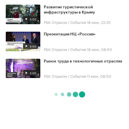
Развитие туристической
инфраструктуры в Крыму
3:00
РБК Отрасли / Событие
18 июн, 22:25
Презентация НЦ «Россия»
3:00
РБК Отрасли / Событие
18 июн, 08:50
Рынок труда в технологичных отраслях
3:00
РБК Отрасли / Событие
11 июн, 08:50