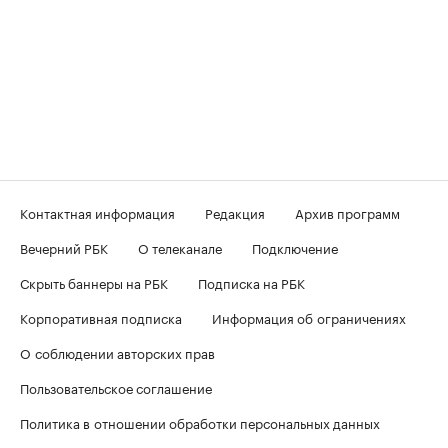
Контактная информация
Редакция
Архив программ
Вечерний РБК
О телеканале
Подключение
Скрыть баннеры на РБК
Подписка на РБК
Корпоративная подписка
Информация об ограничениях
О соблюдении авторских прав
Пользовательское соглашение
Политика в отношении обработки персональных данных