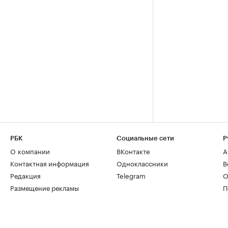
РБК
Социальные сети
Р
О компании
ВКонтакте
А
Контактная информация
Одноклассники
В
Редакция
Telegram
О
Размещение рекламы
П