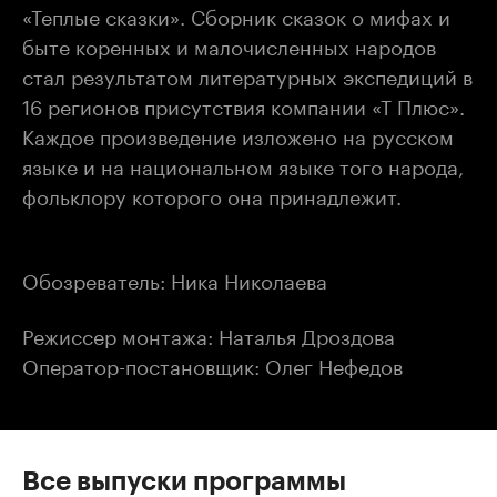
«Теплые сказки». Сборник сказок о мифах и
быте коренных и малочисленных народов
стал результатом литературных экспедиций в
16 регионов присутствия компании «Т Плюс».
Каждое произведение изложено на русском
языке и на национальном языке того народа,
фольклору которого она принадлежит.
Обозреватель: Ника Николаева
Режиссер монтажа: Наталья Дроздова
Оператор-постановщик: Олег Нефедов
Все выпуски программы