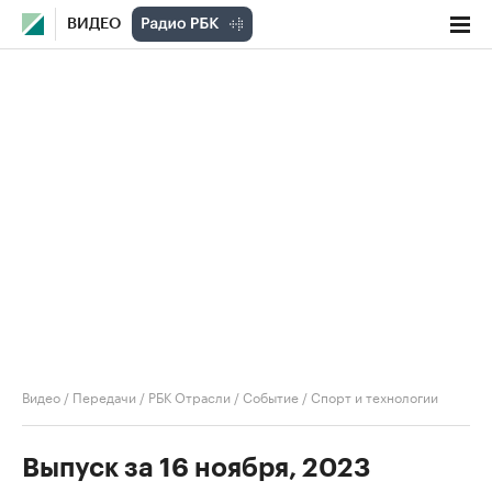
ВИДЕО
Видео
/
Передачи
/
РБК Отрасли / Событие
/
Спорт и технологии
Выпуск за 16 ноября, 2023