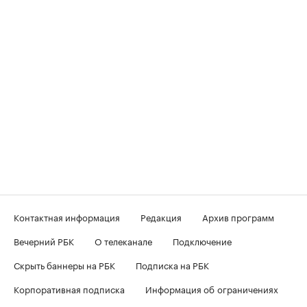
Контактная информация
Редакция
Архив программ
Вечерний РБК
О телеканале
Подключение
Скрыть баннеры на РБК
Подписка на РБК
Корпоративная подписка
Информация об ограничениях