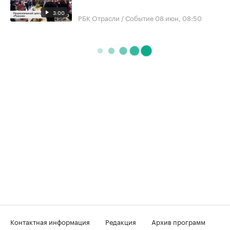
3:00
РБК Отрасли / Событие
08 июн, 08:50
Контактная информация
Редакция
Архив программ