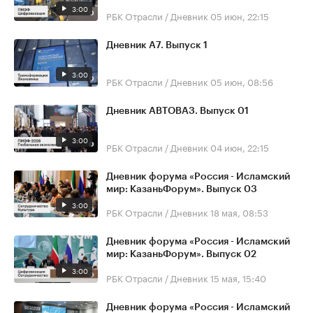
3:00
РБК Отрасли / Дневник
05 июн, 22:15
Дневник А7. Выпуск 1
3:00
РБК Отрасли / Дневник
05 июн, 08:56
Дневник АВТОВАЗ. Выпуск 01
3:00
РБК Отрасли / Дневник
04 июн, 22:15
Дневник форума «Россия - Исламский
мир: КазаньФорум». Выпуск 03
3:00
РБК Отрасли / Дневник
18 мая, 08:53
Дневник форума «Россия - Исламский
мир: КазаньФорум». Выпуск 02
3:00
РБК Отрасли / Дневник
15 мая, 15:40
Дневник форума «Россия - Исламский