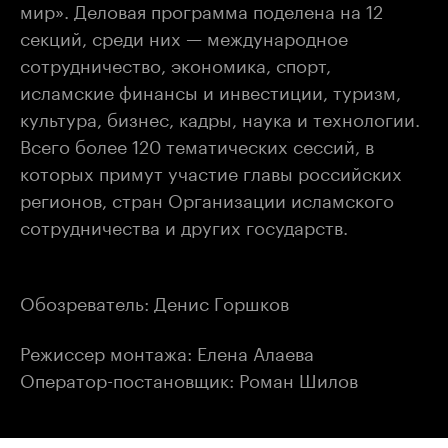
мир». Деловая программа поделена на 12
секций, среди них — международное
сотрудничество, экономика, спорт,
исламские финансы и инвестиции, туризм,
культура, бизнес, кадры, наука и технологии.
Всего более 120 тематических сессий, в
которых примут участие главы российских
регионов, стран Организации исламского
сотрудничества и других государств.
Обозреватель: Денис Горшков
Режиссер монтажа: Елена Алаева
Оператор-постановщик: Роман Шилов