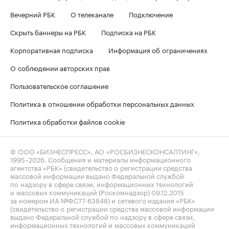
Вечерний РБК
О телеканале
Подключение
Скрыть баннеры на РБК
Подписка на РБК
Корпоративная подписка
Информация об ограничениях
О соблюдении авторских прав
Пользовательское соглашение
Политика в отношении обработки персональных данных
Политика обработки файлов cookie
© ООО «БИЗНЕСПРЕСС», АО «РОСБИЗНЕСКОНСАЛТИНГ»,
1995–2026
. Сообщения и материалы информационного
агентства «РБК» (свидетельство о регистрации средства
массовой информации выдано Федеральной службой
по надзору в сфере связи, информационных технологий
и массовых коммуникаций (Роскомнадзор) 09.12.2015
за номером ИА №ФС77-63848) и сетевого издания «РБК»
(свидетельство о регистрации средства массовой информации
выдано Федеральной службой по надзору в сфере связи,
информационных технологий и массовых коммуникаций