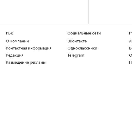
РБК
Социальные сети
Р
О компании
ВКонтакте
А
Контактная информация
Одноклассники
В
Редакция
Telegram
О
Размещение рекламы
П