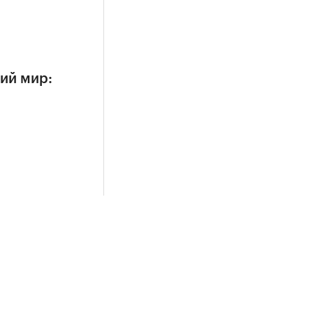
ий мир: