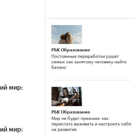
РБК Образование
Постоянные переработки рушат
семьи: как занятому человеку найти
баланс
ий мир:
РБК Образование
Мир не будет прежним: как
перестать выживать и настроить себя
на развитие
ий мир: