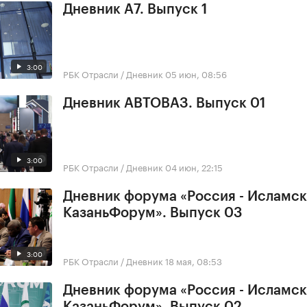
Дневник А7. Выпуск 1
3:00
РБК Отрасли / Дневник
05 июн, 08:56
Дневник АВТОВАЗ. Выпуск 01
3:00
РБК Отрасли / Дневник
04 июн, 22:15
Дневник форума «Россия - Исламск
КазаньФорум». Выпуск 03
3:00
РБК Отрасли / Дневник
18 мая, 08:53
Дневник форума «Россия - Исламск