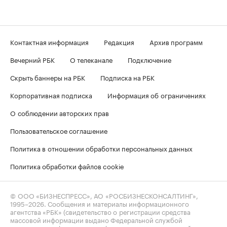
Контактная информация
Редакция
Архив программ
Вечерний РБК
О телеканале
Подключение
Скрыть баннеры на РБК
Подписка на РБК
Корпоративная подписка
Информация об ограничениях
О соблюдении авторских прав
Пользовательское соглашение
Политика в отношении обработки персональных данных
Политика обработки файлов cookie
© ООО «БИЗНЕСПРЕСС», АО «РОСБИЗНЕСКОНСАЛТИНГ»,
1995–2026
. Сообщения и материалы информационного
агентства «РБК» (свидетельство о регистрации средства
массовой информации выдано Федеральной службой