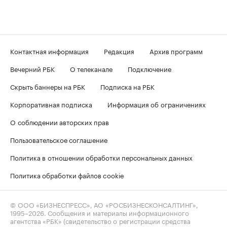
Контактная информация
Редакция
Архив программ
Вечерний РБК
О телеканале
Подключение
Скрыть баннеры на РБК
Подписка на РБК
Корпоративная подписка
Информация об ограничениях
О соблюдении авторских прав
Пользовательское соглашение
Политика в отношении обработки персональных данных
Политика обработки файлов cookie
© ООО «БИЗНЕСПРЕСС», АО «РОСБИЗНЕСКОНСАЛТИНГ»,
1995–2026
. Сообщения и материалы информационного
агентства «РБК» (свидетельство о регистрации средства