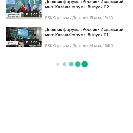
Дневник форума «Россия - Исламский
мир: КазаньФорум». Выпуск 02
3:00
РБК Отрасли / Дневник
15 мая, 15:40
Дневник форума «Россия - Исламский
мир: КазаньФорум». Выпуск 01
3:00
РБК Отрасли / Дневник
14 мая, 16:50