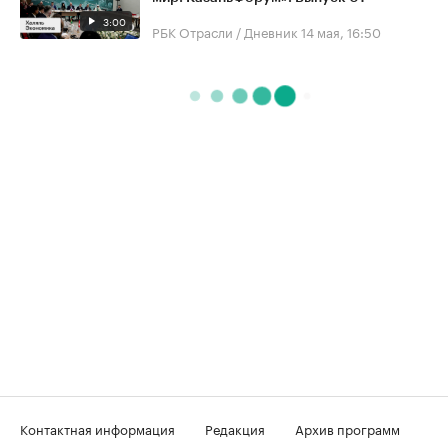
3:00
РБК Отрасли / Дневник
14 мая, 16:50
Контактная информация
Редакция
Архив программ