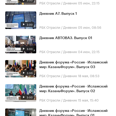
3:00
РБК Отрасли / Дневник
05 июн, 22:15
Дневник А7. Выпуск 1
3:00
РБК Отрасли / Дневник
05 июн, 08:56
Дневник АВТОВАЗ. Выпуск 01
3:00
РБК Отрасли / Дневник
04 июн, 22:15
Дневник форума «Россия - Исламский
мир: КазаньФорум». Выпуск 03
3:00
РБК Отрасли / Дневник
18 мая, 08:53
Дневник форума «Россия - Исламский
мир: КазаньФорум». Выпуск 02
3:00
РБК Отрасли / Дневник
15 мая, 15:40
Дневник форума «Россия - Исламский
мир: КазаньФорум». Выпуск 01