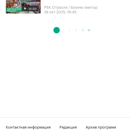
РБК Отрасли / Бизнес-вектор
10:00
28 окт 2025, 16:45
Контактная информация
Редакция
Архив программ