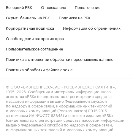
Вечерний РБК
О телеканале
Подключение
Скрыть баннеры на РБК
Подписка на РБК
Корпоративная подписка
Информация об ограничениях
О соблюдении авторских прав
Пользовательское соглашение
Политика в отношении обработки персональных данных
Политика обработки файлов cookie
© ООО «БИЗНЕСПРЕСС», АО «РОСБИЗНЕСКОНСАЛТИНГ»,
1995–2026
. Сообщения и материалы информационного
агентства «РБК» (свидетельство о регистрации средства
массовой информации выдано Федеральной службой
по надзору в сфере связи, информационных технологий
и массовых коммуникаций (Роскомнадзор) 09.12.2015
за номером ИА №ФС77-63848) и сетевого издания «РБК»
(свидетельство о регистрации средства массовой информации
выдано Федеральной службой по надзору в сфере связи,
информационных технологий и массовых коммуникаций