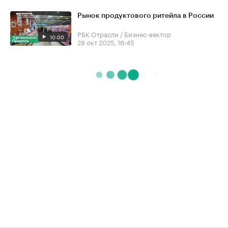
Рынок продуктового ритейла в России
РБК Отрасли / Бизнес-вектор
10:00
28 окт 2025, 16:45