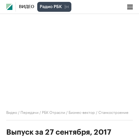
ВИДЕО
Видео
/
Передачи
/
РБК Отрасли / Бизнес-вектор
/
Станкостроение
Выпуск за 27 сентября, 2017