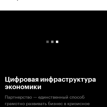
00:00
/
00:00
Цифровая инфраструктура
экономики
Партнерство — единственный способ
грамотно развивать бизнес в кризисное