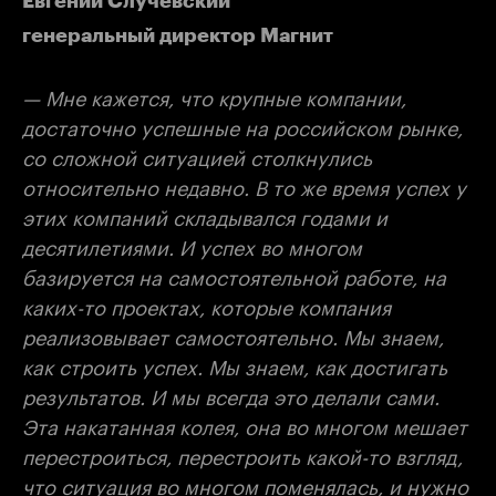
Евгений Случевский
генеральный директор Магнит
— Мне кажется, что крупные компании,
достаточно успешные на российском рынке,
со сложной ситуацией столкнулись
относительно недавно. В то же время успех у
этих компаний складывался годами и
десятилетиями. И успех во многом
базируется на самостоятельной работе, на
каких-то проектах, которые компания
реализовывает самостоятельно. Мы знаем,
как строить успех. Мы знаем, как достигать
результатов. И мы всегда это делали сами.
Эта накатанная колея, она во многом мешает
перестроиться, перестроить какой-то взгляд,
что ситуация во многом поменялась, и нужно