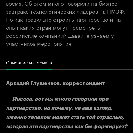
время. Об этом много говорили на бизнес-
завтраке технологических лидеров на ПМЭФ.
Но как правильно строить партнерство и на
опыт каких стран могут посмотреть
российские компании? Давайте узнаем у
участников мероприятия.
Описание материала
Аркадий Глушенков, корреспондент
— Инесса, вот мы много говорили про
партнерство, но почему, на ваш взгляд,
именно телеком может стать той отраслью,
которая эти партнерства как бы формирует?