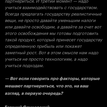
партнериться. И третий момент — надо
учиться взаимодействовать с государством.
Всегда предлагать государству реалистичные
вещи, не просто давайте уменьшим налоги
или давайте освободим, а давайте за счет вот
этого освобождения мы готовы подготовить
такой продукт, который принесет государству
определенную прибыль или покажет
заметный рост. Вот в этом смысле нам надо
учиться не просто технологиям, а надо
учиться подходам.
— Вот если говорить про факторы, которые
мешают партнериться, что это, на ваш
взгляд, в первую очередь?