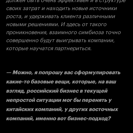
своих затрат и находить новые источники
роста, и удерживать клиента различными
новыми решениями. И здесь от такого
проникновения, взаимного симбиоза точно
совершенно будут выигрывать компании,
которые научатся партнериться.
— Можно, я попрошу вас сформулировать
какие-то базовые вещи, которые, на ваш
взгляд, российский бизнес в текущей
непростой ситуации мог бы перенять у
китайских компаний, у других восточных
компаний, именно вот бизнес-подход?