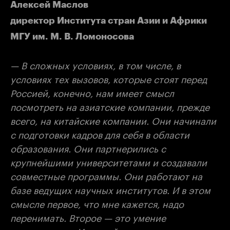
Алексей Маслов
директор Института стран Азии и Африки
МГУ им. М. В. Ломоносова
— В сложных условиях, в том числе, в
условиях тех вызовов, которые стоят перед
Россией, конечно, нам имеет смысл
посмотреть на азиатские компании, прежде
всего, на китайские компании. Они начинали
с подготовки кадров для себя в области
образования. Они партнерились с
крупнейшими университетами и создавали
совместные программы. Они работают на
базе ведущих научных институтов. И в этом
смысле первое, что мне кажется, надо
перенимать. Второе — это умение