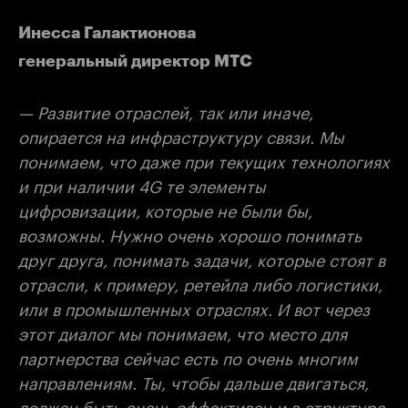
Инесса Галактионова
генеральный директор МТС
— Развитие отраслей, так или иначе,
опирается на инфраструктуру связи. Мы
понимаем, что даже при текущих технологиях
и при наличии 4G те элементы
цифровизации, которые не были бы,
возможны. Нужно очень хорошо понимать
друг друга, понимать задачи, которые стоят в
отрасли, к примеру, ретейла либо логистики,
или в промышленных отраслях. И вот через
этот диалог мы понимаем, что место для
партнерства сейчас есть по очень многим
направлениям. Ты, чтобы дальше двигаться,
должен быть очень эффективен и в структуре