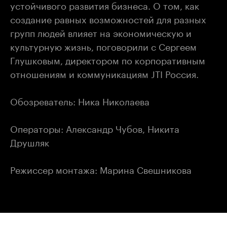
устойчивого развития бизнеса. О том, как
создание равных возможностей для разных
групп людей влияет на экономическую и
культурную жизнь, поговорили с Сергеем
Глушковым, директором по корпоративным
отношениям и коммуникациям JTI Россия.
Обозреватель: Ника Николаева
Операторы: Александр Чубов, Никита
Друшляк
Режиссер монтажа: Марина Свешникова