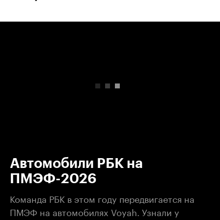
00:00
/
00:00
Автомобили РБК на
ПМЭФ-2026
Команда РБК в этом году передвигается на
ПМЭФ на автомобилях Voyah. Узнали у