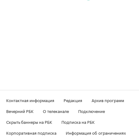
Контактная информация
Редакция
Архив программ
Вечерний РБК
О телеканале
Подключение
Скрыть баннеры на РБК
Подписка на РБК
Корпоративная подписка
Информация об ограничениях