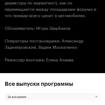
директора по маркетингу, как он
перемещается между площадками форума и
что прежде всего ценит в автомобилях.
Обозреватель: Игорь Щербаков
Операторы-постановщики: Александр
Заднепровский, Вадим Москаленко
Режиссер монтажа: Елена Алаева
Все выпуски программы
За все время