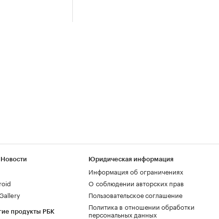
 Новости
Юридическая информация
Информация об ограничениях
roid
О соблюдении авторских прав
allery
Пользовательское соглашение
Политика в отношении обработки
гие продукты РБК
персональных данных