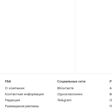
РБК
Социальные сети
Р
О компании
ВКонтакте
А
Контактная информация
Одноклассники
В
Редакция
Telegram
О
Размещение рекламы
П