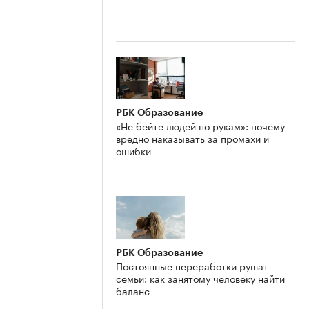
РБК Образование
«Не бейте людей по рукам»: почему
вредно наказывать за промахи и
ошибки
РБК Образование
Постоянные переработки рушат
семьи: как занятому человеку найти
баланс