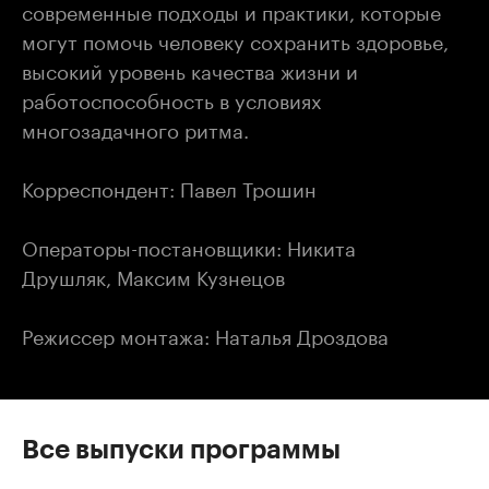
современные подходы и практики, которые
могут помочь человеку сохранить здоровье,
высокий уровень качества жизни и
работоспособность в условиях
многозадачного ритма.
Корреспондент: Павел Трошин
Операторы-постановщики: Никита
Друшляк, Максим Кузнецов
Режиссер монтажа: Наталья Дроздова
Все выпуски программы