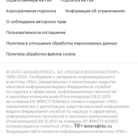
Корпоративная подписка
Информация об ограничениях
О соблюдении авторских прав
Пользовательское соглашение
Политика в отношении обработки персональных данных
Политика обработки файлов cookie
© ООО «БИЗНЕСПРЕСС», АО «РОСБИЗНЕСКОНСАЛТИНГ»,
1995–2026
. Сообщения и материалы информационного
агентства «РБК» (свидетельство о регистрации средства
массовой информации выдано Федеральной службой
по надзору в сфере связи, информационных технологий
и массовых коммуникаций (Роскомнадзор) 09.12.2015
за номером ИА №ФС77-63848) и сетевого издания «РБК»
(свидетельство о регистрации средства массовой информации
выдано Федеральной службой по надзору в сфере связи,
информационных технологий и массовых коммуникаций
(Роскомнадзор) 03.12.2021 за номером ЭЛ №ФС77-82385)
сопровождаются пометкой «РБК».
letters@rbc.ru
18+
Владельцем сайта является информационное агентство «РБК».