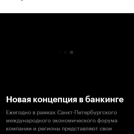
00:00
/
00:00
Новая концепция в банкинге
Ежегодно в рамках Санкт-Петербургского
международного экономического форума
компании и регионы представляют свои