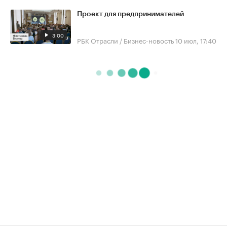
Проект для предпринимателей
3:00
РБК Отрасли / Бизнес-новость
10 июл, 17:40