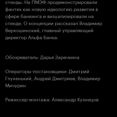
стенды. На ПМЭФ продемонстрировали
фантех как новую идеологию развития в
сфере банкинга и визуализировали на
стенде. О концепции рассказал Владимир
Верхошинский, главный управляющий
директор Альфа-Банка.
Обозреватель: Дарья Заречкина
Операторы-постановщики: Дмитрий
Глухенький, Андрей Дмитриев, Владимир
Мичурин
Режиссер-монтажа: Александр Кузнецов