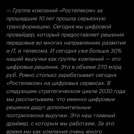
— Группа компаний «Ростелеком» за
прошедшие 10 лет прошла серьезную
трансформацию. Сегодня мы цифровой
провайдер, который предоставляет решения
передовые во многих направлениях развития
и IT, и телекома. И сегодня уже больше 30%
нашей выручки как группы компаний — это
цифровые решения. Это в объеме 270 млрд
руб. Ровно столько зарабатывает сегодня
«Ростелеком» на цифровых сервисах. В
следующем стратегическом цикле 2030 года
мы рассчитываем, что именно цифровые
решения дадут дополнительные
полтриллиона выручки. Это наш главный
драйвер, с которым мы работаем. За это
время мы как компания очень много