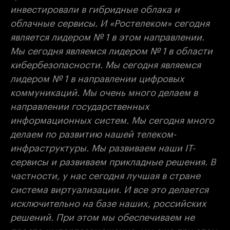
инвестировали в гибридные облака и
облачные сервисы. И «Ростелеком» сегодня
является лидером № 1 в этом направлении.
Мы сегодня являемся лидером № 1 в области
кибербезопасности. Мы сегодня являемся
лидером № 1 в направлении цифровых
коммуникаций. Мы очень много делаем в
направлении государственных
информационных систем. Мы сегодня много
делаем по развитию нашей телеком-
инфраструктуры. Мы развиваем наши IT-
сервисы и развиваем прикладные решения. В
частности, у нас сегодня лучшая в стране
система виртуализации. И все это делается
исключительно на базе наших, российских
решений. При этом мы обеспечиваем не
просто импортозамещение, мы еще при этом