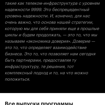
такие как телеком-инфраструктура с уровнем
надежности 9999. Это беспрецедентный
уровень надежности. И, конечно, для нас
очень важно, что основа нашей стратегии,
которую мы для себя приняли еще в прошлые
циклы и будем продолжать, — это то, что мы
называем «экономика доверия». Доверие —
это то, что определяет взаимодействие
бизнеса. Это то, что позволяет нам сегодня
быть партнерами, предоставляя ту
инфраструктуру, те решения, тот
комплексный подход и то, на что можно
положиться.
Все выпуски программы