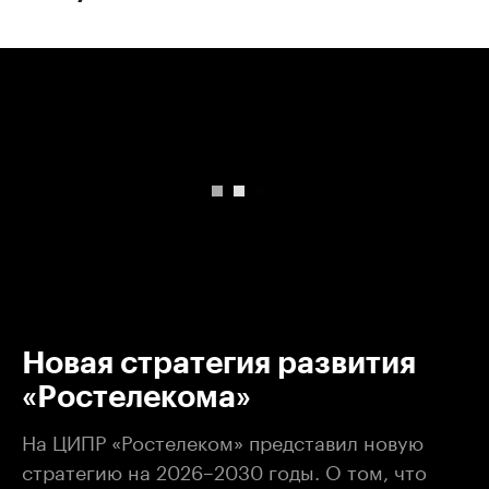
00:00
/
00:00
Новая стратегия развития
«Ростелекома»
На ЦИПР «Ростелеком» представил новую
стратегию на 2026–2030 годы. О том, что