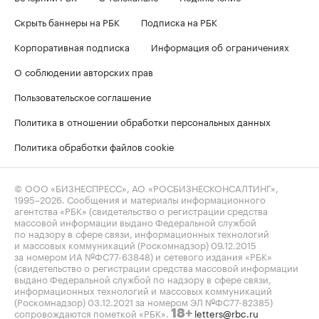
Скрыть баннеры на РБК
Подписка на РБК
Корпоративная подписка
Информация об ограничениях
О соблюдении авторских прав
Пользовательское соглашение
Политика в отношении обработки персональных данных
Политика обработки файлов cookie
© ООО «БИЗНЕСПРЕСС», АО «РОСБИЗНЕСКОНСАЛТИНГ»,
1995–2026
. Сообщения и материалы информационного
агентства «РБК» (свидетельство о регистрации средства
массовой информации выдано Федеральной службой
по надзору в сфере связи, информационных технологий
и массовых коммуникаций (Роскомнадзор) 09.12.2015
за номером ИА №ФС77-63848) и сетевого издания «РБК»
(свидетельство о регистрации средства массовой информации
выдано Федеральной службой по надзору в сфере связи,
информационных технологий и массовых коммуникаций
(Роскомнадзор) 03.12.2021 за номером ЭЛ №ФС77-82385)
сопровождаются пометкой «РБК».
letters@rbc.ru
18+