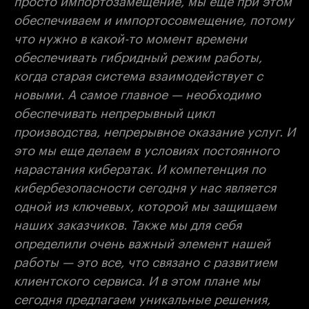
обеспечиваем и импортосовмещение, потому
что нужно в какой-то момент времени
обеспечивать гибридный режим работы,
когда старая система взаимодействует с
новыми. А самое главное — необходимо
обеспечивать непрерывный цикл
производства, непрерывное оказание услуг. И
это мы еще делаем в условиях постоянного
нарастания кибератак. И компетенция по
кибербезопасности сегодня у нас является
одной из ключевых, которой мы защищаем
наших заказчиков. Также мы для себя
определили очень важный элемент нашей
работы — это все, что связано с развитием
клиентского сервиса. И в этом плане мы
сегодня предлагаем уникальные решения,