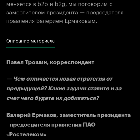
меняется в b2b и b2g, мы поговорим с
заместителем президента — председателя
правления Валерием Ермаковым.
Описание материала
Павел Трошин, корреспондент
— Чем отличается новая стратегия от
предыдущей? Какие задачи ставите и за
счет чего будете их добиваться?
Валерий Ермаков, заместитель президента
- председателя правления ПАО
«Ростелеком»