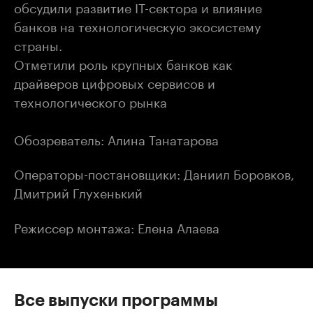
обсудили развитие IT-сектора и влияние
банков на технологическую экосистему
страны.
Отметили роль крупных банков как
драйверов цифровых сервисов и
технологического рынка
Обозреватель: Алина Танатарова
Операторы-постановщики: Даниил Боровков,
Дмитрий Глухенький
Режиссер монтажа: Елена Алаева
Все выпуски программы