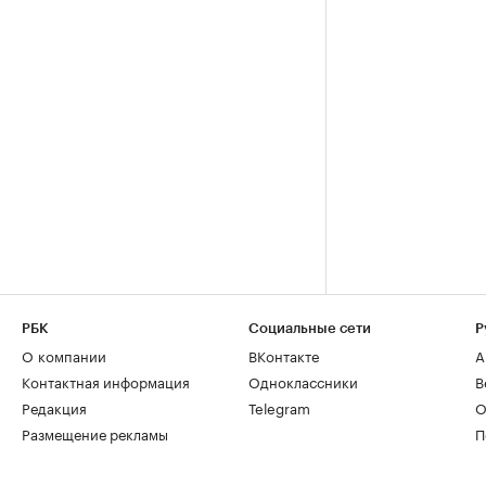
РБК
Социальные сети
Р
О компании
ВКонтакте
А
Контактная информация
Одноклассники
В
Редакция
Telegram
О
Размещение рекламы
П