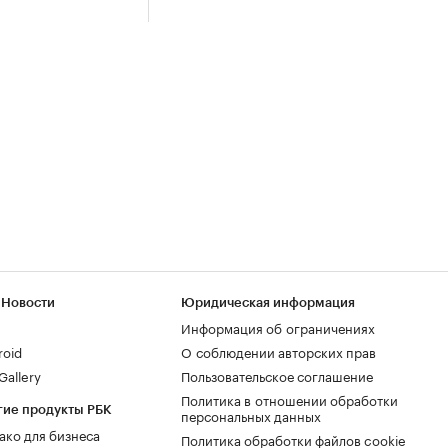
 Новости
Юридическая информация
Информация об ограничениях
roid
О соблюдении авторских прав
allery
Пользовательское соглашение
Политика в отношении обработки
гие продукты РБК
персональных данных
ако для бизнеса
Политика обработки файлов cookie