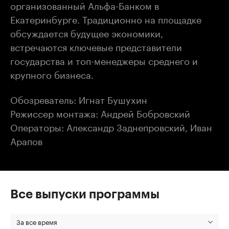
организованный Альфа-Банком в
Екатеринбурге. Традиционно на площадке
обсуждается будущее экономики,
встречаются ключевые представители
государства и топ-менеджеры среднего и
крупного бизнеса.
Обозреватель: Игнат Бушухин
Режиссер монтажа: Андрей Бобровский
Операторы: Александр Заднепровский, Иван
Арапов
Все выпуски программы
За все время