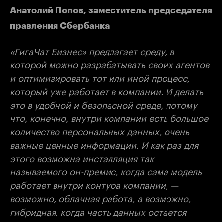
Анатолий Попов, заместитель председателя
правления Сбербанка
«ГигаЧат Бизнес» предлагает среду, в
которой можно разрабатывать своих агентов
и оптимизировать тот или иной процесс,
который уже работает в компании. И делать
это в удобной и безопасной среде, потому
что, конечно, внутри компании есть большое
количество персональных данных, очень
важные ценные информации. И как раз для
этого возможна инсталляция так
называемого он-премис, когда сама модель
работает внутри контура компании, —
возможно, облачная работа, а возможно,
гибридная, когда часть данных остается