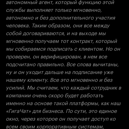
автономный агент, который функцию этой
службы выполняет только мгновенно,
автономно и без дополнительного участия
человека. Таким образом, они все между
собой договариваются, и на выходе мы
мгновенно получаем тот контракт, который
мы собираемся подписать с клиентом. Но он
проверен, он верифицирован, в нем все
подсчитано правильно. Все слова вычитаны,
ну и он уходит дальше на подписание уже
нашему клиенту. Все это мгновенно и без
усилий. Мы считаем, что каждый сотрудник в
компании очень скоро будет работать
именно на основе такой платформы, как наш
«ГигаЧат» для бизнеса. По сути, это единое
окно, через которое он получает доступ ко
всем своим корпоративным системам,