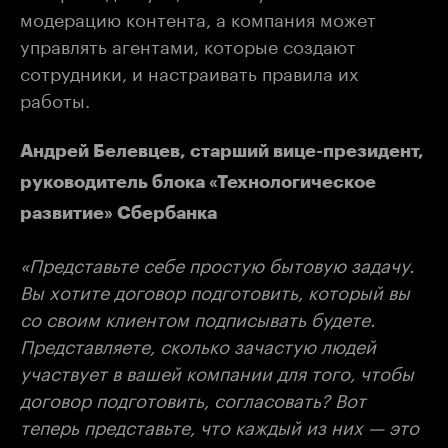
модерацию контента, а компания может
управлять агентами, которые создают
сотрудники, и настраивать правила их
работы.
Андрей Белевцев, старший вице-президент,
руководитель блока «Технологическое
развитие» Сбербанка
«Представьте себе простую бытовую задачу.
Вы хотите договор подготовить, который вы
со своим клиентом подписывать будете.
Представляете, сколько зачастую людей
участвует в вашей компании для того, чтобы
договор подготовить, согласовать? Вот
теперь представьте, что каждый из них — это