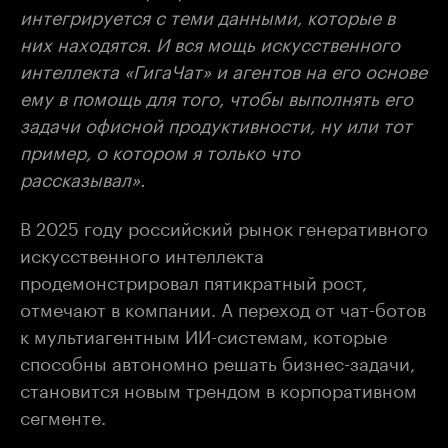
интегрируется с теми данными, которые в
них находятся. И вся мощь искусственного
интеллекта «ГигаЧат» и агентов на его основе
ему в помощь для того, чтобы выполнять его
задачи офисной продуктивности, ну или тот
пример, о котором я только что
рассказывал».
В 2025 году российский рынок генеративного
искусственного интеллекта
продемонстрировал пятикратный рост,
отмечают в компании. А переход от чат-ботов
к мультиагентным ИИ-системам, которые
способны автономно решать бизнес-задачи,
становится новым трендом в корпоративном
сегменте.