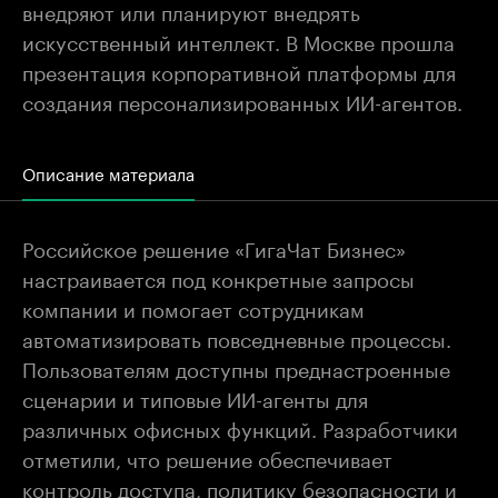
внедряют или планируют внедрять
искусственный интеллект. В Москве прошла
презентация корпоративной платформы для
создания персонализированных ИИ-агентов.
Описание материала
Российское решение «ГигаЧат Бизнес»
настраивается под конкретные запросы
компании и помогает сотрудникам
автоматизировать повседневные процессы.
Пользователям доступны преднастроенные
сценарии и типовые ИИ-агенты для
различных офисных функций. Разработчики
отметили, что решение обеспечивает
контроль доступа, политику безопасности и