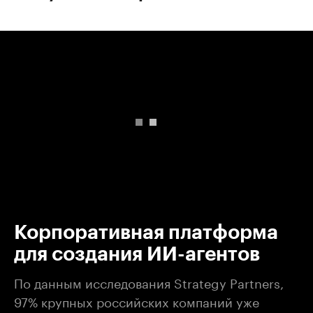
00:00
/
00:00
Корпоративная платформа
для создания ИИ-агентов
По данным исследования Strategy Partners,
97% крупных российских компаний уже