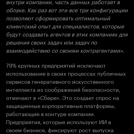
внутри компании, часть данных работает в
облаке. Как раз вот эти все три конфигурации
позволяют сформировать оптимальный
клиентский опыт для специалистов, которые
будут создавать агентов в этих компаниях для
решения своих задач или задач по
взаимодействию со своими контрагентами».
79% крупных предприятий исключают
использование в своих процессах публичных
сервисов генеративного искусственного
интеллекта из соображений безопасности,
отмечают в «Сбере». Это создает спрос на
защищенные корпоративные платформы,
работающие в контуре компании.
Предприятия, которые используют ИИ в
своем бизнесе, фиксируют рост выпуска