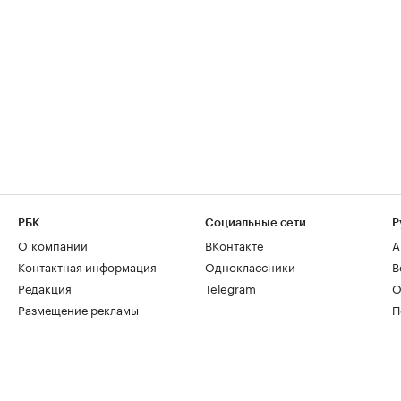
РБК
Социальные сети
Р
О компании
ВКонтакте
А
Контактная информация
Одноклассники
В
Редакция
Telegram
О
Размещение рекламы
П