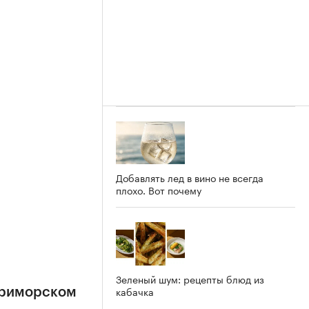
Добавлять лед в вино не всегда
плохо. Вот почему
Зеленый шум: рецепты блюд из
кабачка
Приморском