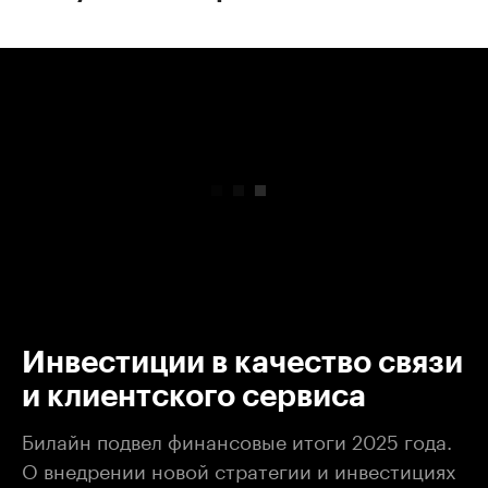
00:00
/
00:00
Инвестиции в качество связи
и клиентского сервиса
Билайн подвел финансовые итоги 2025 года.
О внедрении новой стратегии и инвестициях