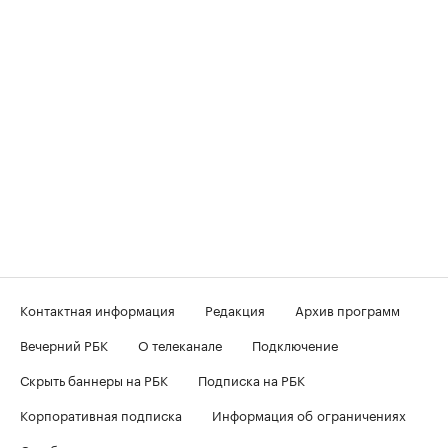
Контактная информация
Редакция
Архив программ
Вечерний РБК
О телеканале
Подключение
Скрыть баннеры на РБК
Подписка на РБК
Корпоративная подписка
Информация об ограничениях