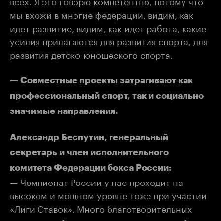
всех. Я это говорю компетентно, потому что
мы вхожи в многие федерации, видим, как
идет развитие, видим, как идет работа, какие
усилия прилагаются для развития спорта, для
развития детско-юношеского спорта.
— Совместные проекты затрагивают как
профессиональный спорт, так и социально
значимые направления.
Александр Беспутин, генеральный
секретарь и член исполнительного
комитета Федерации бокса России:
— Чемпионат России у нас проходит на
высоком и мощном уровне тоже при участии
«Лиги Ставок». Много благотворительных