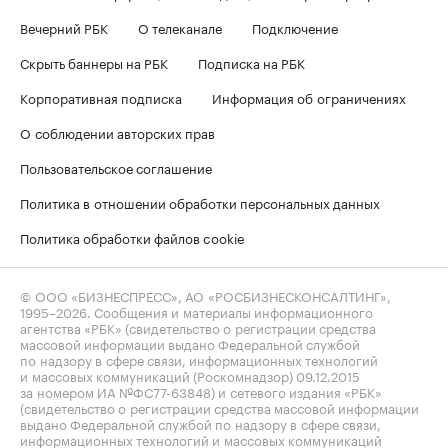
Вечерний РБК
О телеканале
Подключение
Скрыть баннеры на РБК
Подписка на РБК
Корпоративная подписка
Информация об ограничениях
О соблюдении авторских прав
Пользовательское соглашение
Политика в отношении обработки персональных данных
Политика обработки файлов cookie
© ООО «БИЗНЕСПРЕСС», АО «РОСБИЗНЕСКОНСАЛТИНГ»,
1995–2026
. Сообщения и материалы информационного
агентства «РБК» (свидетельство о регистрации средства
массовой информации выдано Федеральной службой
по надзору в сфере связи, информационных технологий
и массовых коммуникаций (Роскомнадзор) 09.12.2015
за номером ИА №ФС77-63848) и сетевого издания «РБК»
(свидетельство о регистрации средства массовой информации
выдано Федеральной службой по надзору в сфере связи,
информационных технологий и массовых коммуникаций