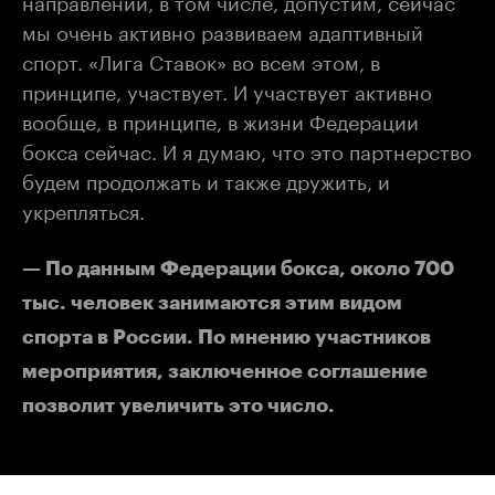
направлений, в том числе, допустим, сейчас
мы очень активно развиваем адаптивный
спорт. «Лига Ставок» во всем этом, в
принципе, участвует. И участвует активно
вообще, в принципе, в жизни Федерации
бокса сейчас. И я думаю, что это партнерство
будем продолжать и также дружить, и
укрепляться.
— По данным Федерации бокса, около 700
тыс. человек занимаются этим видом
спорта в России. По мнению участников
мероприятия, заключенное соглашение
позволит увеличить это число.