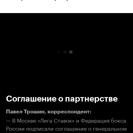
00:00
/
00:00
Соглашение о партнерстве
Павел Трошин, корреспондент:
— В Москве «Лига Ставок» и Федерация бокса
России подписали соглашение о генеральном