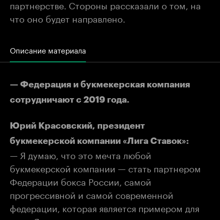
партнерстве. Стороны рассказали о том, на
что оно будет направлено.
Описание материала
— Федерация и букмекерская компания
сотрудничают с 2019 года.
Юрий Красовский, президент
букмекерской компании «Лига Ставок»:
— Я думаю, что это мечта любой
букмекерской компании — стать партнером
Федерации бокса России, самой
прогрессивной и самой современной
федерации, которая является примером для