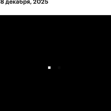
 8 декабря, 2025