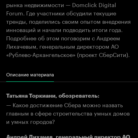
рынка недвижимости — Domclick Digital
Forum. Где участники обсудили текущие
тренды, поделились своим опытом внедрения
инноваций и начали подводить итоги года.
Подробнее об этом поговорим с Андреем
Лихачевым, генеральным директором АО
«Рублево-Архангельское» (проект СберСити).
Описание материала
Татьяна Торкиани, обозреватель:
— Какое достижение Сбера можно назвать
главным в сфере строительства умных домов
и умных городов?
Андрей Лихачев, генеральный директор АО