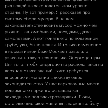
ряд вещей на законодательном уровне
страны. Ну вот пример. Я рассказал про
систему сбора мусора. В нашем
законодательстве возить мусор можно чем
угодно – автомобилями, поездами, даже
самолетами. А вот гонять его по подземной
трубе, увы, было нельзя. И только изменение
в нормативной базе Москвы позволило
узаконить такую технологию. Энергоцентры.
Для того, чтобы энергоцентр располагался на
верхнем этаже зданий, тоже требуется
внесение изменений в действующее
законодательство. У нас парковочные места
подземного паркинга оснащаются
закладными под электрозаправки. Люди,
оставляющие свои машины в паркинге, будут