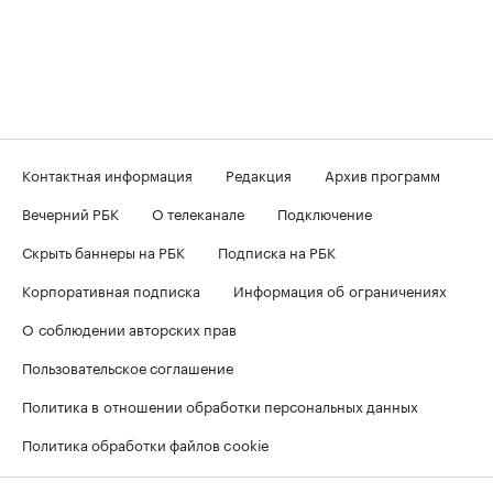
Контактная информация
Редакция
Архив программ
Вечерний РБК
О телеканале
Подключение
Скрыть баннеры на РБК
Подписка на РБК
Корпоративная подписка
Информация об ограничениях
О соблюдении авторских прав
Пользовательское соглашение
Политика в отношении обработки персональных данных
Политика обработки файлов cookie