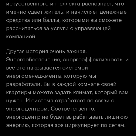
искусственного интеллекта распознает, что
именно сдает житель, и начисляет денежные
средства или баллы, которыми вы сможете
рассчитаться за услуги с управляющей
компанией.
Другая история очень важная.
Энергообеспечение, энергоэффективность, и
всё это накрывается системой
энергоменеджмента, которую мы
разработали. Вы в каждой комнате своей
квартиры можете задать климат, который вам
нужен. И система отработает по связи с
энергоцентром. Соответственно,
энергоцентр не будет вырабатывать лишнюю
энергию, которая зря циркулирует по сетям.