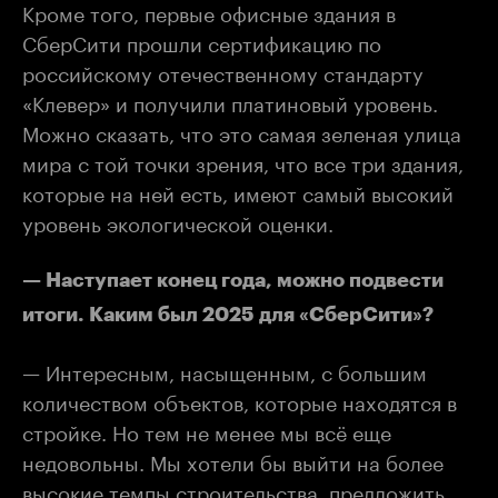
Кроме того, первые офисные здания в
СберСити прошли сертификацию по
российскому отечественному стандарту
«Клевер» и получили платиновый уровень.
Можно сказать, что это самая зеленая улица
мира с той точки зрения, что все три здания,
которые на ней есть, имеют самый высокий
уровень экологической оценки.
— Наступает конец года, можно подвести
итоги. Каким был 2025 для «СберСити»?
— Интересным, насыщенным, с большим
количеством объектов, которые находятся в
стройке. Но тем не менее мы всё еще
недовольны. Мы хотели бы выйти на более
высокие темпы строительства, предложить