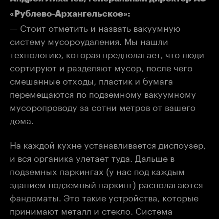
«Рублево-Архангельское»:
— Стоит отметить и назвать вакуумную
систему мусороудаления. Мы нашли
технологию, которая предполагает, что люди
сортируют и разделяют мусор, после чего
смешанные отходы, пластик и бумага
перемещаются по подземному вакуумному
мусоропроводу за сотни метров от вашего
дома.
На каждой кухне устанавливается диспоузер,
и вся органика улетает туда. Дальше в
подземных паркингах (у нас под каждым
зданием подземный паркинг) располагаются
фандоматы. Это такие устройства, которые
принимают металл и стекло. Система