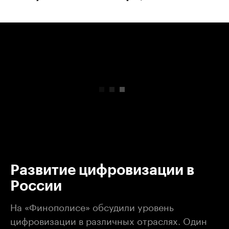
00:00
/
00:00
Развитие цифровизации в
России
На «Финополисе» обсудили уровень
цифровизации в различных отраслях. Один