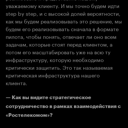
уважаемому клиенту. И мы точно будем идти
step by step, и с высокой долей вероятности,
как мы будем реализовывать это решение, мы
будем его реализовывать сначала в формате
пилота, чтобы понять, отвечает ли оно всем
задачам, которые стоят перед клиентом, а
потом его масштабировать уже на всю ту
инфраструктуру, которую необходимо
критически защитить. Это так называемая
критическая инфраструктура нашего
клиента.
— Как вы видите стратегическое
сотрудничество в рамках взаимодействия с
«Ростелекомом»?