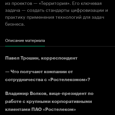
из проектов — «Территория». Его ключевая
задача — создать стандарты цифровизации и
практику применения технологий для задач
бизнеса.
Описание материала
Павел Трошин, корреспондент
— Что получают компании от
сотрудничества с «Ростелекомом»?
Владимир Волков, вице-президент по
работе с крупными корпоративными
клиентами ПАО «Ростелеком»