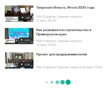
Тверская область. Итоги 2025 года
РБК Отрасли / Бизнес-новость
1:30
17 июл, 20:50
Как развивается строительство в
Приморском крае
3:00
РБК Отрасли / Бизнес-новость
13 июл, 07:50
Проект для предпринимателей
3:00
РБК Отрасли / Бизнес-новость
10 июл, 17:40