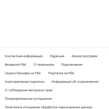
Контактная информация
Редакция
Архив программ
Вечерний РБК
О телеканале
Подключение
Скрыть баннеры на РБК
Подписка на РБК
Корпоративная подписка
Информация об ограничениях
О соблюдении авторских прав
Пользовательское соглашение
Политика в отношении обработки персональных данных