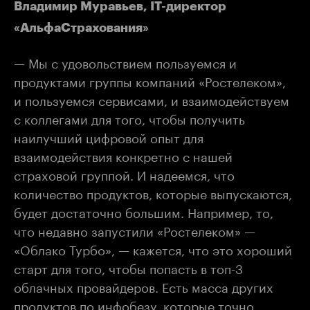
Владимир Муравьев, IТ-директор
«АльфаСтрахования»
— Мы с удовольствием пользуемся и
продуктами группы компаний «Ростелеком»,
и пользуемся сервисами, и взаимодействуем
с коллегами для того, чтобы получить
наилучший цифровой опыт для
взаимодействия конкретно с нашей
страховой группой. И надеемся, что
количество продуктов, которые выпускаются,
будет достаточно большим. Например, то,
что недавно запустили «Ростелеком» —
«Облако Турбо», — кажется, что это хороший
старт для того, чтобы попасть в топ-3
облачных провайдеров. Есть масса других
продуктов по инфобезу, которые точно