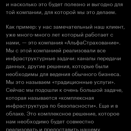
и насколько это будет полезно и выгодно для
той компании, для которой мы это делаем.
Как пример: у нас замечательный наш клиент,
уже много-много лет который работает с
нами, — это компания «АльфаСтрахование».
Мы с этой компанией реализовали все
инфраструктурные задачи: каналы передачи
данных, другие решения, которые были
необходимы для ведения обычного бизнеса.
Мы это называем «традиционные услуги».
Сейчас мы подошли к очень большой задаче,
которая называется «комплексная
инфраструктура по безопасности». Еще и в
облаке. Это комплексное решение, которое
нам необходимо будет совместно
реализовать и предоставить нашему