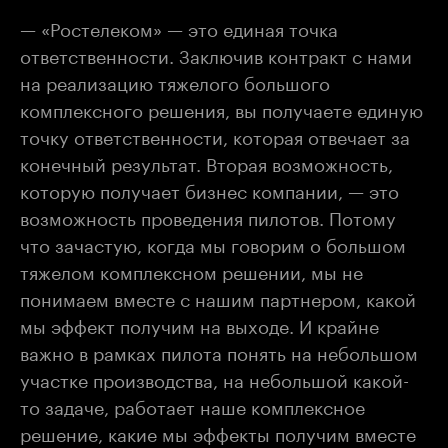
— «Ростелеком» — это единая точка
ответственности. Заключив контракт с нами
на реализацию тяжелого большого
комплексного решения, вы получаете единую
точку ответственности, которая отвечает за
конечный результат. Вторая возможность,
которую получает бизнес компании, — это
возможность проведения пилотов. Потому
что зачастую, когда мы говорим о большом
тяжелом комплексном решении, мы не
понимаем вместе с нашим партнером, какой
мы эффект получим на выходе. И крайне
важно в рамках пилота понять на небольшом
участке производства, на небольшой какой-
то задаче, работает наше комплексное
решение, какие мы эффекты получим вместе