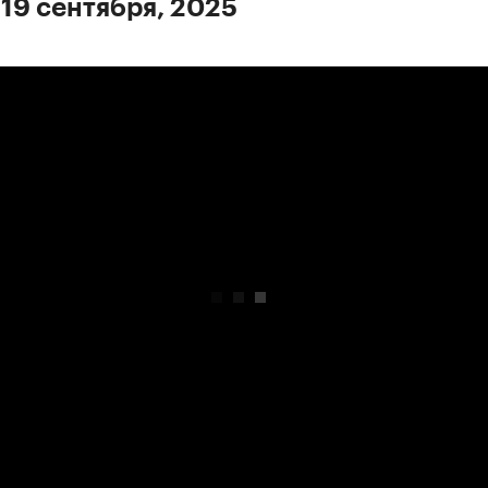
 19 сентября, 2025