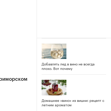
Добавлять лед в вино не всегда
плохо. Вот почему
Приморском
Домашнее «вино» из вишни: рецепт с
летним ароматом