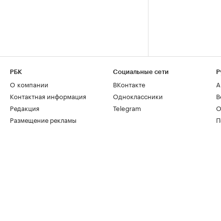
РБК
Социальные сети
Р
О компании
ВКонтакте
А
Контактная информация
Одноклассники
В
Редакция
Telegram
О
Размещение рекламы
П