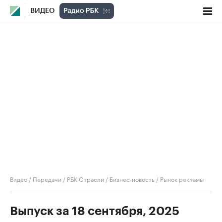
ВИДЕО
Видео
/
Передачи
/
РБК Отрасли / Бизнес-новость
/
Рынок рекламы
Выпуск за 18 сентября, 2025