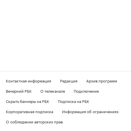
Контактная информация
Редакция
Архив программ
Вечерний РБК
О телеканале
Подключение
Скрыть баннеры на РБК
Подписка на РБК
Корпоративная подписка
Информация об ограничениях
О соблюдении авторских прав