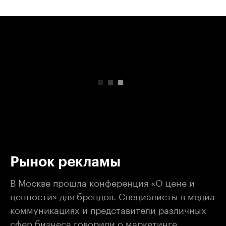
00:00
/
00:00
Рынок рекламы
В Москве прошла конференция «О цене и
ценности» для брендов. Специалисты в медиа
коммуникациях и представители различных
сфер бизнеса говорили о маркетинге,